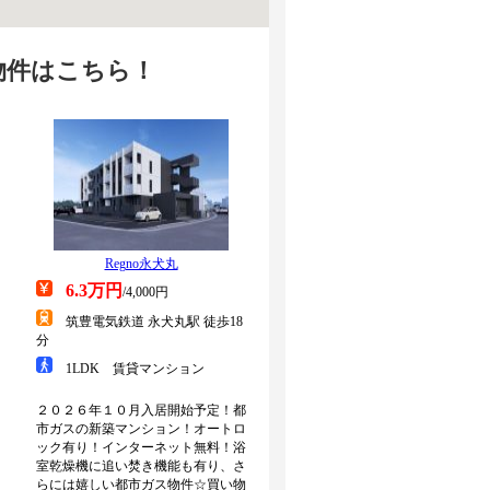
物件はこちら！