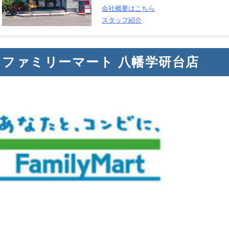
会社概要はこちら
スタッフ紹介
ファミリーマート 八幡学研台店