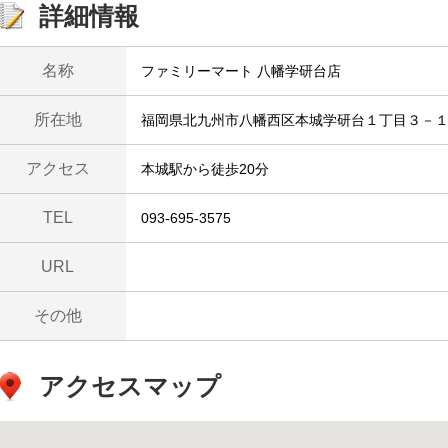
詳細情報
名称
ファミリーマート 八幡学研台店
所在地
福岡県北九州市八幡西区本城学研台１丁目３－
アクセス
本城駅から徒歩20分
TEL
093-695-3575
URL
その他
アクセスマップ