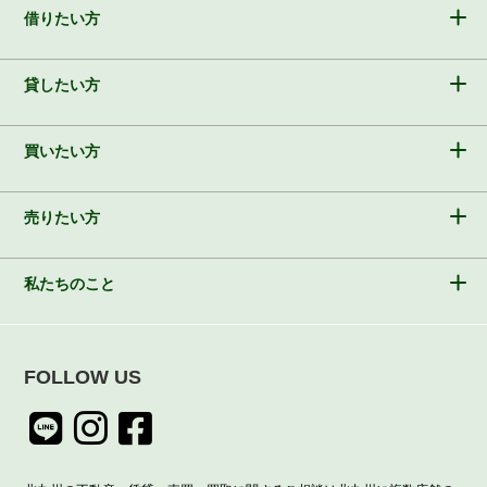
借りたい方
貸したい方
買いたい方
売りたい方
私たちのこと
FOLLOW US