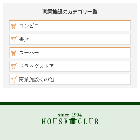
商業施設のカテゴリ一覧
コンビニ
書店
スーパー
ドラッグストア
商業施設その他