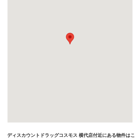
ディスカウントドラッグコスモス 横代店付近にある物件はこ