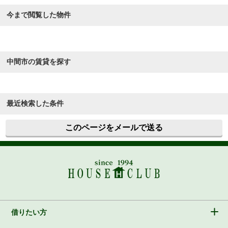
今まで閲覧した物件
中間市の賃貸を探す
最近検索した条件
このページをメールで送る
借りたい方