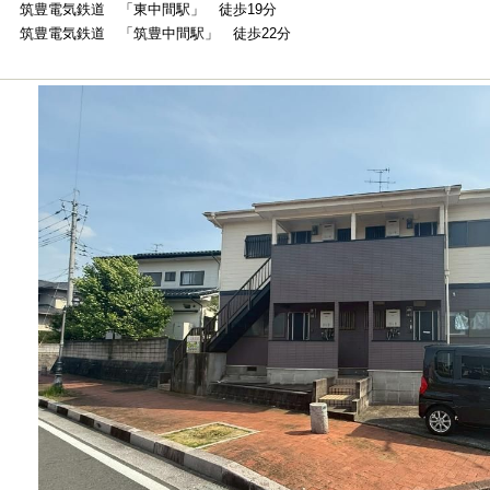
筑豊電気鉄道 「東中間駅」 徒歩19分
筑豊電気鉄道 「筑豊中間駅」 徒歩22分