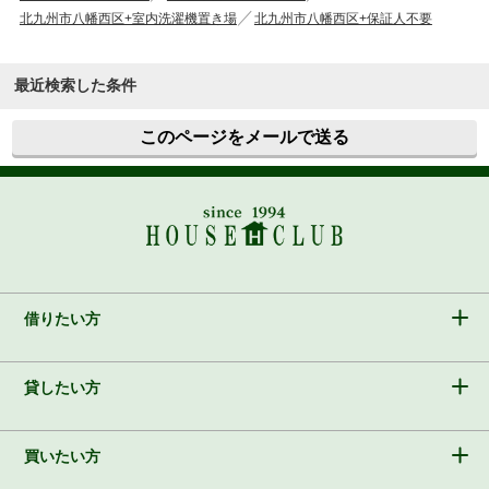
北九州市八幡西区+室内洗濯機置き場
北九州市八幡西区+保証人不要
最近検索した条件
このページをメールで送る
借りたい方
貸したい方
買いたい方