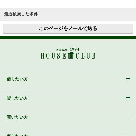
最近検索した条件
このページをメールで送る
借りたい方
貸したい方
買いたい方