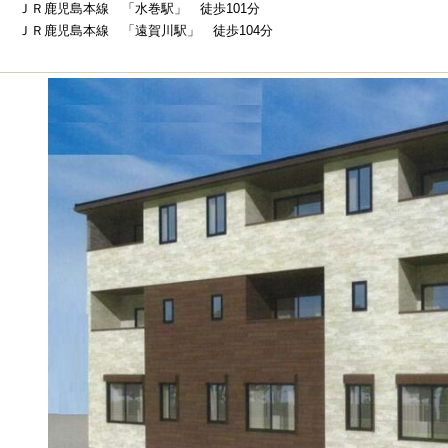
ＪＲ鹿児島本線 「水巻駅」 徒歩101分
ＪＲ鹿児島本線 「遠賀川駅」 徒歩104分