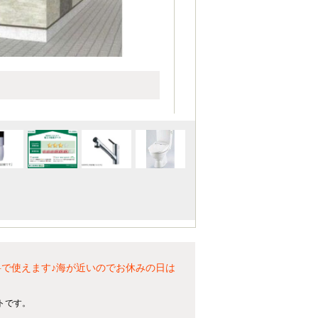
料で使えます♪海が近いのでお休みの日は
トです。