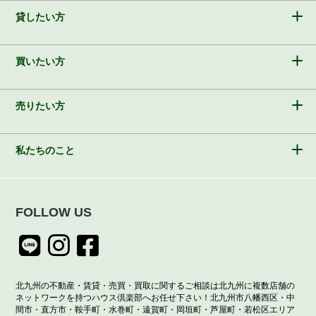
貸したい方
買いたい方
売りたい方
私たちのこと
FOLLOW US
北九州の不動産・賃貸・売買・買取に関するご相談は北九州に複数店舗の
ネットワークを持つハウス倶楽部へお任せ下さい！北九州市八幡西区・中
間市・直方市・鞍手町・水巻町・遠賀町・岡垣町・芦屋町・若松区エリア