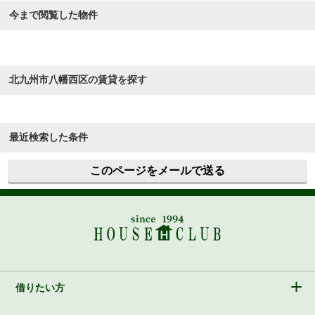
今まで閲覧した物件
北九州市八幡西区の賃貸を探す
最近検索した条件
このページをメールで送る
借りたい方