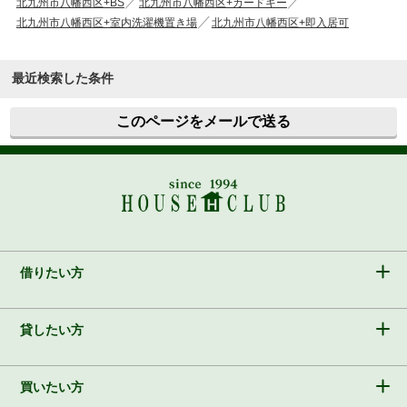
北九州市八幡西区+BS
北九州市八幡西区+カードキー
北九州市八幡西区+室内洗濯機置き場
北九州市八幡西区+即入居可
最近検索した条件
このページをメールで送る
借りたい方
貸したい方
買いたい方