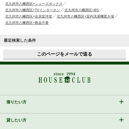
北九州市八幡西区+シューズボックス
北九州市八幡西区+TVインターホン
北九州市八幡西区+BS
北九州市八幡西区+全居室洋室
北九州市八幡西区+室内洗濯機置き場
北九州市八幡西区+敷金不要
最近検索した条件
このページをメールで送る
借りたい方
貸したい方