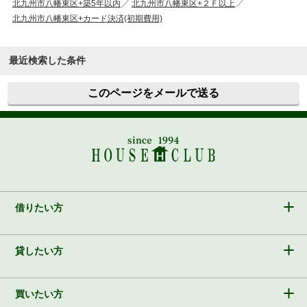
北九州市八幡東区+築5年以内
北九州市八幡東区+２Ｆ以上
北九州市八幡東区+カード決済(初期費用)
最近検索した条件
このページをメールで送る
借りたい方
貸したい方
買いたい方