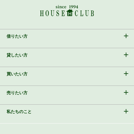
借りたい方
貸したい方
買いたい方
売りたい方
私たちのこと