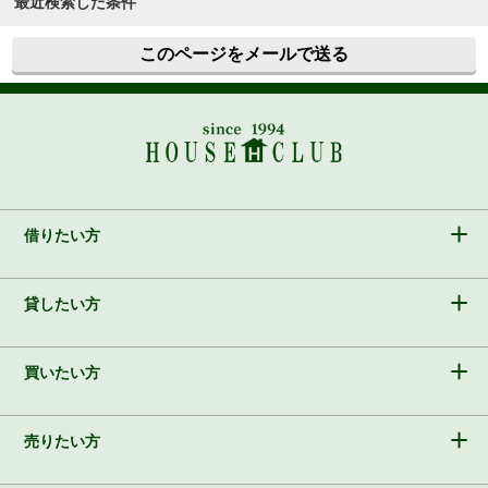
最近検索した条件
このページをメールで送る
借りたい方
貸したい方
買いたい方
売りたい方