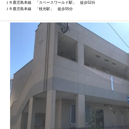
ＪＲ鹿児島本線 「スペースワールド駅」 徒歩52分
ＪＲ鹿児島本線 「枝光駅」 徒歩55分