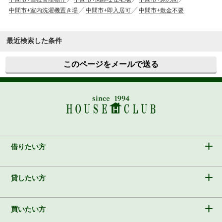
中間市+室内洗濯機置き場
中間市+即入居可
中間市+敷金不要
最近検索した条件
このページをメールで送る
借りたい方
貸したい方
買いたい方