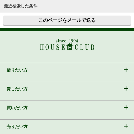
最近検索した条件
このページをメールで送る
借りたい方
貸したい方
買いたい方
売りたい方