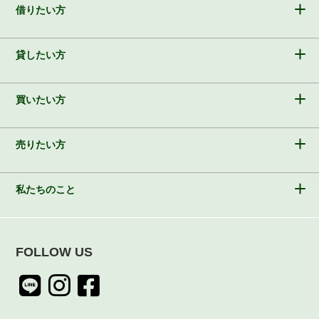
借りたい方
貸したい方
買いたい方
売りたい方
私たちのこと
FOLLOW US