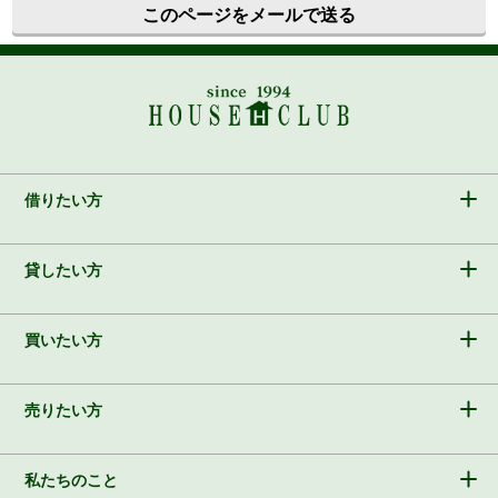
このページをメールで送る
借りたい方
貸したい方
買いたい方
売りたい方
私たちのこと