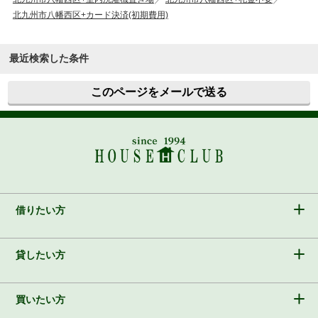
北九州市八幡西区+カード決済(初期費用)
最近検索した条件
このページをメールで送る
借りたい方
貸したい方
買いたい方