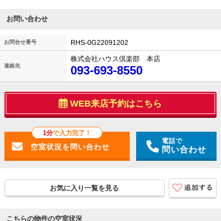
お問い合わせ
RHS-0G22091202
お問合せ番号
株式会社ハウス倶楽部 本店
連絡先
093-693-8550
WEB来店予約はこちら
1分
で入力完了！
電話で
問い合わせ
お気に入り一覧を見る
こちらの物件の空室状況