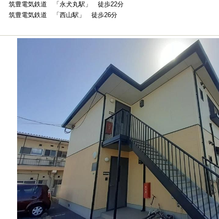
筑豊電気鉄道 「永犬丸駅」 徒歩22分
筑豊電気鉄道 「西山駅」 徒歩26分