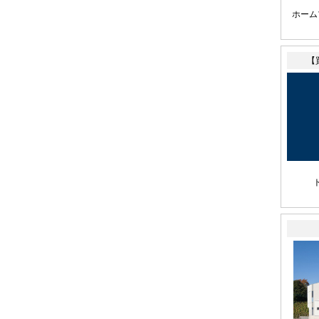
ホーム
【