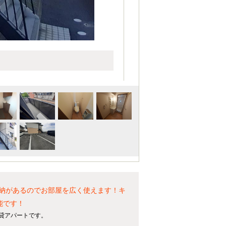
に収納があるのでお部屋を広く使えます！キ
能です！
賃貸アパートです。