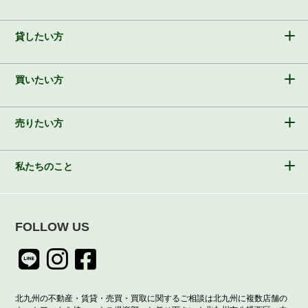
貸したい方
買いたい方
売りたい方
私たちのこと
FOLLOW US
北九州の不動産・賃貸・売買・買取に関するご相談は北九州に複数店舗の