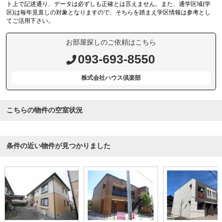
ト上で記述通り、データは必ずしも正確とは言えません。また、通学区域(学
区)は毎年見直しの対象となりますので、そちらを踏まえ学区情報は参考とし
てご活用下さい。
お部屋探しのご依頼はこちら
093-693-8550
株式会社ハウス倶楽部
こちらの物件の空室状況
条件の近い物件が見つかりました