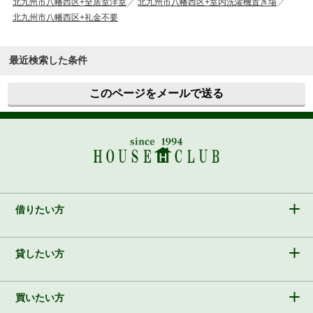
北九州市八幡西区+全居室洋室
北九州市八幡西区+室内洗濯機置き場
北九州市八幡西区+礼金不要
最近検索した条件
このページをメールで送る
借りたい方
貸したい方
買いたい方