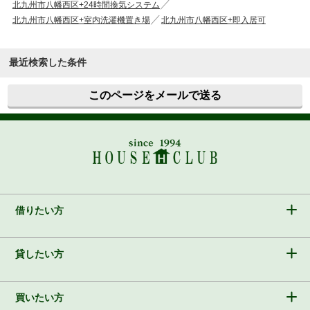
北九州市八幡西区+24時間換気システム
北九州市八幡西区+室内洗濯機置き場
北九州市八幡西区+即入居可
最近検索した条件
このページをメールで送る
借りたい方
貸したい方
買いたい方