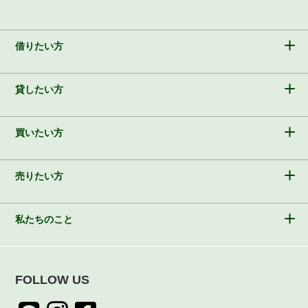
借りたい方
貸したい方
買いたい方
売りたい方
私たちのこと
FOLLOW US