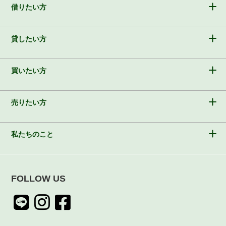
借りたい方
貸したい方
買いたい方
売りたい方
私たちのこと
FOLLOW US