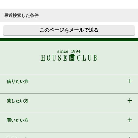
最近検索した条件
このページをメールで送る
借りたい方
貸したい方
買いたい方