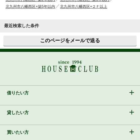
北九州市八幡西区+築5年以内
北九州市八幡西区+２Ｆ以上
最近検索した条件
このページをメールで送る
借りたい方
貸したい方
買いたい方