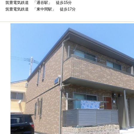
筑豊電気鉄道 「通谷駅」 徒歩15分
筑豊電気鉄道 「東中間駅」 徒歩17分