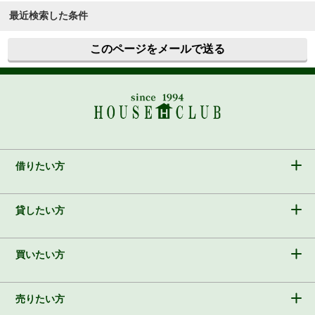
最近検索した条件
このページをメールで送る
借りたい方
貸したい方
買いたい方
売りたい方