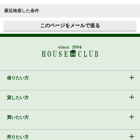
最近検索した条件
このページをメールで送る
借りたい方
貸したい方
買いたい方
売りたい方