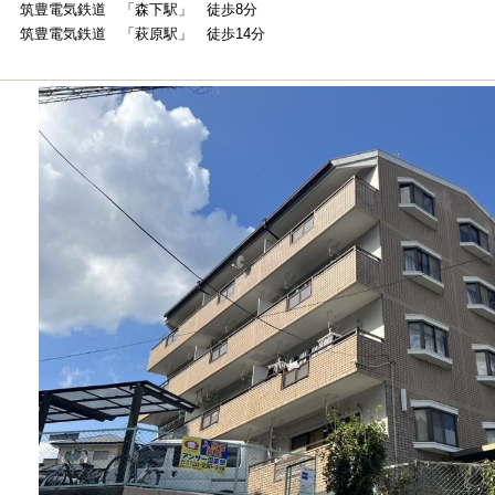
筑豊電気鉄道 「森下駅」 徒歩8分
筑豊電気鉄道 「萩原駅」 徒歩14分