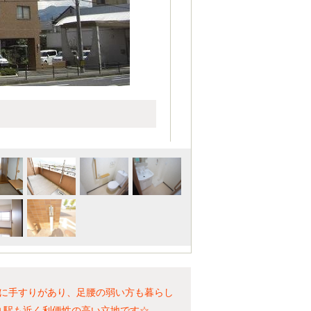
に手すりがあり、足腰の弱い方も暮らし
丸駅も近く利便性の高い立地です☆