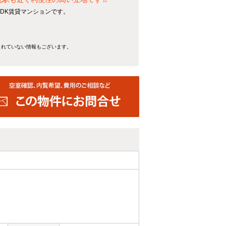
LDK賃貸マンションです。
きれていない情報もございます。