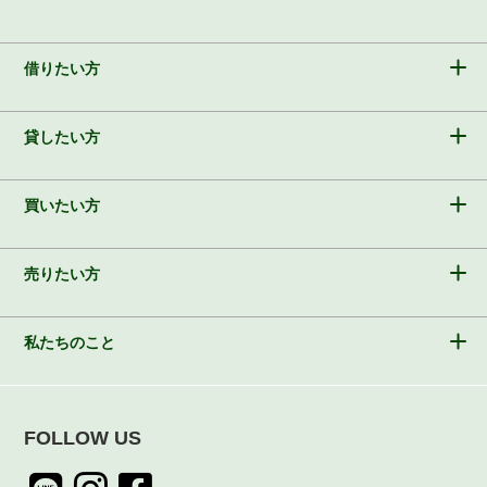
借りたい方
貸したい方
買いたい方
売りたい方
私たちのこと
FOLLOW US