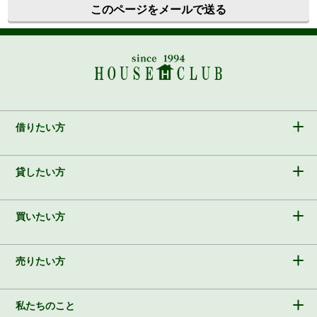
このページをメールで送る
借りたい方
貸したい方
買いたい方
売りたい方
私たちのこと