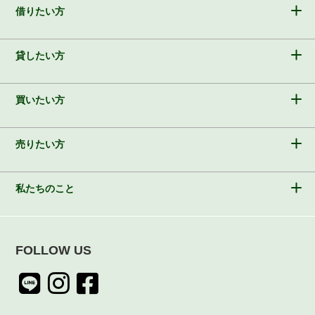
借りたい方
貸したい方
買いたい方
売りたい方
私たちのこと
FOLLOW US