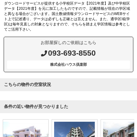
ダウンロードサービスが提供する小学校区データ【2021年度】及び中学校区
データ【2021年度】を元に加工したものですので、記載情報が現在の学区域
と異なる場合がございます。国土数値情報ダウンロードサービスのWEBサイ
ト上で記述通り、データは必ずしも正確とは言えません。また、通学区域(学
区)は毎年見直しの対象となりますので、そちらを踏まえ学区情報は参考とし
てご活用下さい。
お部屋探しのご依頼はこちら
093-693-8550
株式会社ハウス倶楽部
こちらの物件の空室状況
条件の近い物件が見つかりました