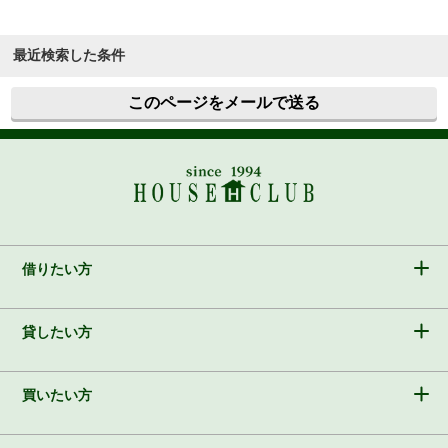
最近検索した条件
このページをメールで送る
借りたい方
貸したい方
買いたい方