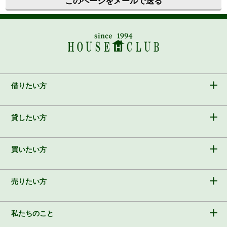
このページをメールで送る
借りたい方
貸したい方
買いたい方
売りたい方
私たちのこと