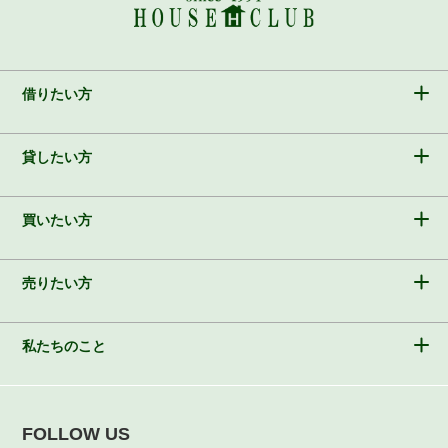
借りたい方
貸したい方
買いたい方
売りたい方
私たちのこと
FOLLOW US