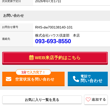
2026年07月17日
次回更新予定日
お問い合わせ
RHS-dw700138140-101
お問合せ番号
株式会社ハウス倶楽部 本店
連絡先
093-693-8550
WEB来店予約はこちら
1分
で入力完了！
電話で
問い合わせ
お気に入り一覧を見る