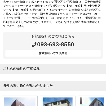
当サイト物件情報に記載されております通学区域(学区)情報は、国土数値情報
ダウンロードサービスが提供する小学校区データ【2021年度】及び中学校区
データ【2021年度】を元に加工したものですので、記載情報が現在の学区域
と異なる場合がございます。国土数値情報ダウンロードサービスのWEBサイ
ト上で記述通り、データは必ずしも正確とは言えません。また、通学区域(学
区)は毎年見直しの対象となりますので、そちらを踏まえ学区情報は参考とし
てご活用下さい。
お部屋探しのご依頼はこちら
093-693-8550
株式会社ハウス倶楽部
こちらの物件の空室状況
条件の近い物件が見つかりました