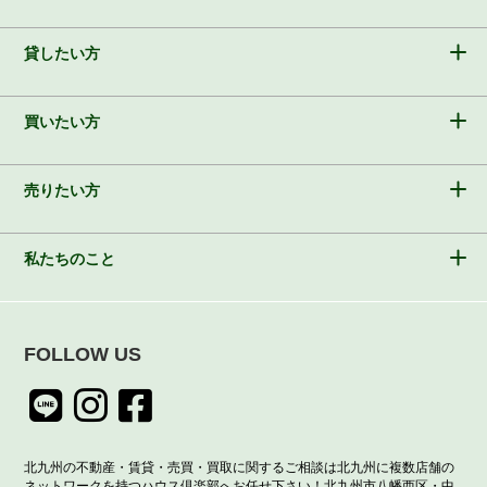
貸したい方
買いたい方
売りたい方
私たちのこと
FOLLOW US
北九州の不動産・賃貸・売買・買取に関するご相談は北九州に複数店舗の
ネットワークを持つハウス倶楽部へお任せ下さい！北九州市八幡西区・中