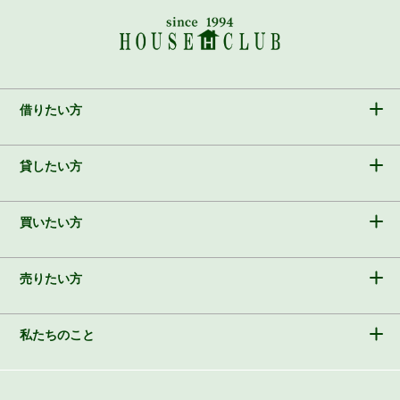
借りたい方
貸したい方
買いたい方
売りたい方
私たちのこと