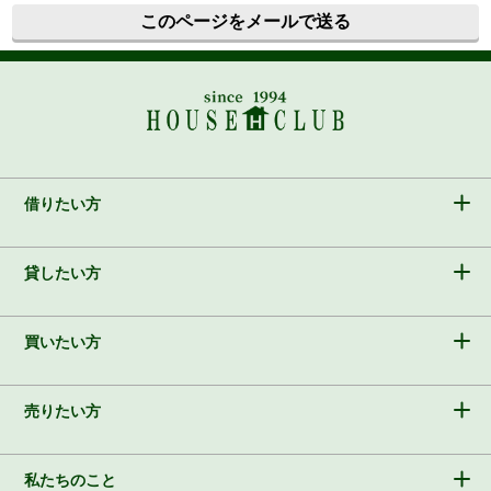
このページをメールで送る
借りたい方
貸したい方
買いたい方
売りたい方
私たちのこと